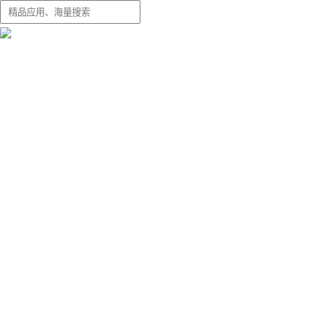
武帝专属单机版
下载
武帝专属单机版
100736下载
|
应用介绍
注：有任何疑问请在官网上查看或进群联系客服了解
（点击联系客服）
温馨提示：下载后请手动重新注册账号，WIFI登录提示进不
去游戏的请用流量登录游戏即可。
宁辰手游祝大家游戏愉快！
>>>今日手游开服表（点击查看）<<<
官方群号：（进群送豪礼）
>>>手游官方①群（满）<<<